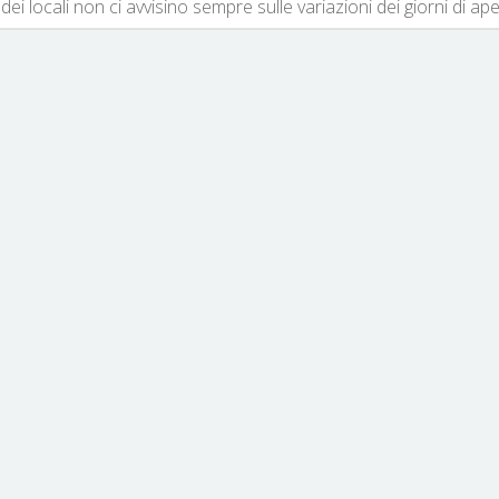
dei locali non ci avvisino sempre sulle variazioni dei giorni di ap