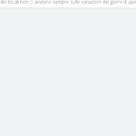
dei locali non ci avvisino sempre sulle variazioni dei giorni di ap