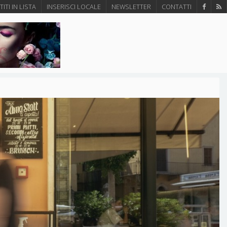
ITI IN LISTA
INSERISCI LOCALE
NEWSLETTER
CONTATTI