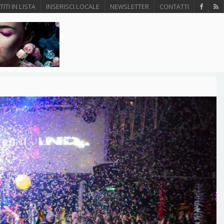
ITI IN LISTA
INSERISCI LOCALE
NEWSLETTER
CONTATTI